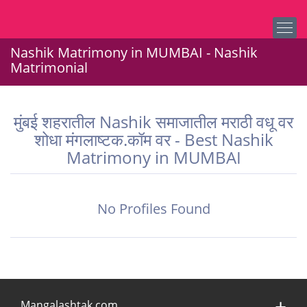
Nashik Matrimony in MUMBAI - Nashik
Matrimonial
मुंबई शहरातील Nashik समाजातील मराठी वधू वर
शोधा मंगलाष्टक.कॉम वर - Best Nashik
Matrimony in MUMBAI
No Profiles Found
Mangalashtak.com