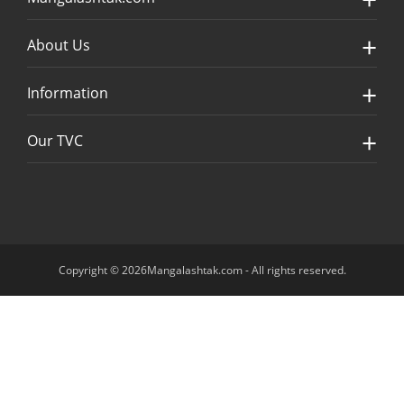
About Us
Information
Our TVC
Copyright © 2026Mangalashtak.com - All rights reserved.