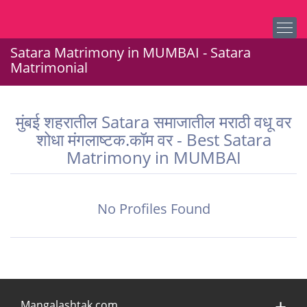
Satara Matrimony in MUMBAI - Satara
Matrimonial
मुंबई शहरातील Satara समाजातील मराठी वधू वर
शोधा मंगलाष्टक.कॉम वर - Best Satara
Matrimony in MUMBAI
No Profiles Found
Mangalashtak.com