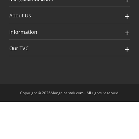
About Us
Information
Our TVC
Copyright © 2026Mangalashtak.com - All rights reserved.