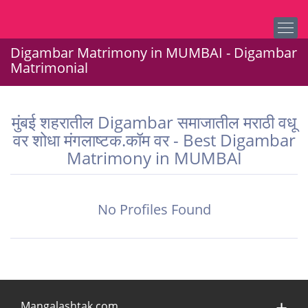
Digambar Matrimony in MUMBAI - Digambar
Matrimonial
मुंबई शहरातील Digambar समाजातील मराठी वधू
वर शोधा मंगलाष्टक.कॉम वर - Best Digambar
Matrimony in MUMBAI
No Profiles Found
Mangalashtak.com