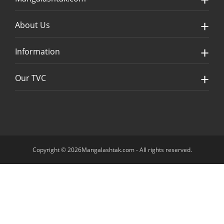
About Us
Information
Our TVC
Copyright © 2026Mangalashtak.com - All rights reserved.