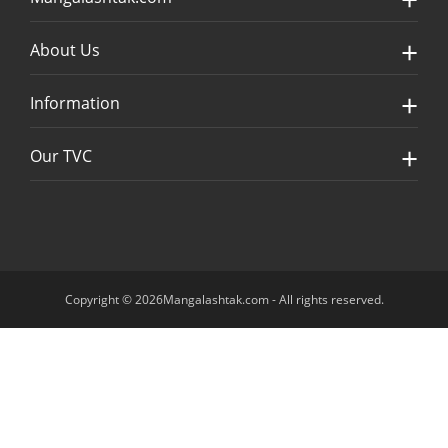
About Us
Information
Our TVC
Copyright © 2026Mangalashtak.com - All rights reserved.