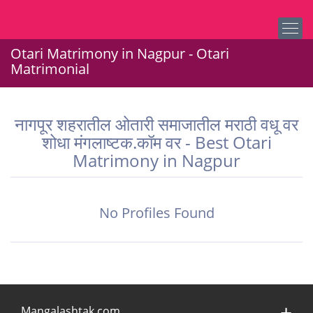
Otari Matrimony in Nagpur - Otari
Matrimonial
नागपूर शहरातील ओतारी समाजातील मराठी वधू वर
शोधा मंगलाष्टक.कॉम वर - Best Otari
Matrimony in Nagpur
No Profiles Found
Mangalashtak.com