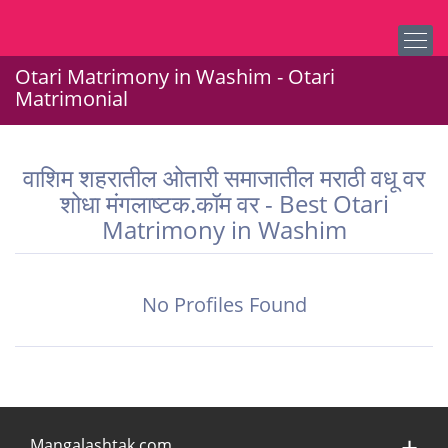
Otari Matrimony in Washim - Otari
Matrimonial
वाशिम शहरातील ओतारी समाजातील मराठी वधू वर
शोधा मंगलाष्टक.कॉम वर - Best Otari
Matrimony in Washim
No Profiles Found
Mangalashtak.com