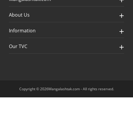
About Us
Information
Our TVC
Copyright © 2026Mangalashtak.com - All rights reserved.