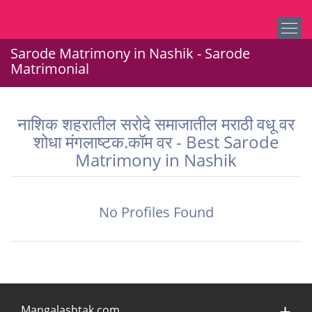
Sarode Matrimony in Nashik - Sarode
Matrimonial
नाशिक शहरातील सरोदे समाजातील मराठी वधू वर
शोधा मंगलाष्टक.कॉम वर - Best Sarode
Matrimony in Nashik
No Profiles Found
Mangalashtak.com