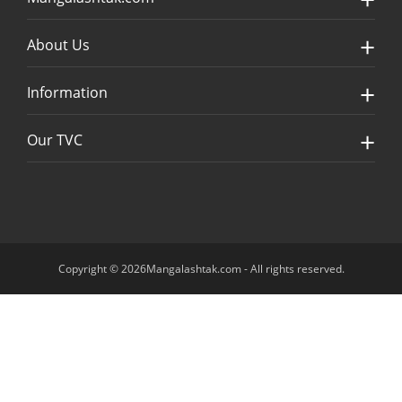
About Us
Information
Our TVC
Copyright © 2026Mangalashtak.com - All rights reserved.