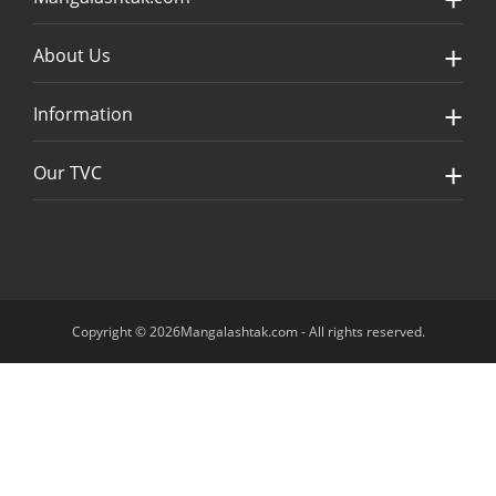
About Us
Information
Our TVC
Copyright © 2026Mangalashtak.com - All rights reserved.