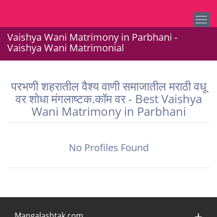
Vaishya Wani Matrimony in Parbhani -
Vaishya Wani Matrimonial
परभणी शहरातील वैश्य वाणी समाजातील मराठी वधू
वर शोधा मंगलाष्टक.कॉम वर - Best Vaishya
Wani Matrimony in Parbhani
No Profiles Found
Mangalashtak.com